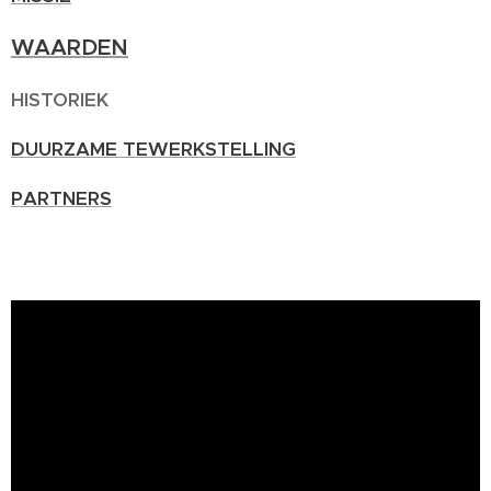
WAARDEN
HISTORIEK
DUURZAME TEWERKSTELLING
PARTNERS