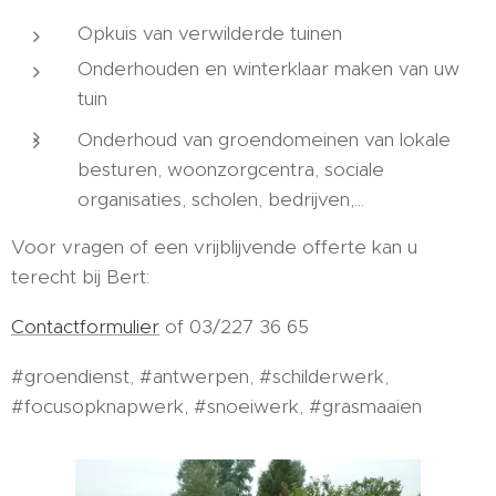
Opkuis van verwilderde tuinen
Onderhouden en winterklaar maken van uw
tuin
Onderhoud van groendomeinen van lokale
besturen, woonzorgcentra, sociale
organisaties, scholen, bedrijven,...
Voor vragen of een vrijblijvende offerte kan u
terecht bij Bert:
Contactformulier
of 03/227 36 65
#groendienst, #antwerpen, #schilderwerk,
#focusopknapwerk, #snoeiwerk, #grasmaaien