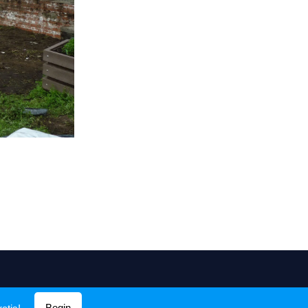
Begin