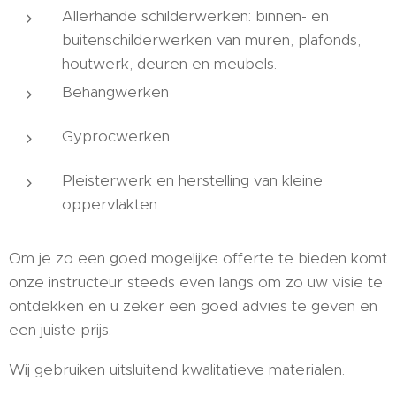
Allerhande schilderwerken: binnen- en
buitenschilderwerken van muren, plafonds,
houtwerk, deuren en meubels.
Behangwerken
Gyprocwerken
Pleisterwerk en herstelling van kleine
oppervlakten
Om je zo een goed mogelijke offerte te bieden komt
onze instructeur steeds even langs om zo uw visie te
ontdekken en u zeker een goed advies te geven en
een juiste prijs.
Wij gebruiken uitsluitend kwalitatieve materialen.