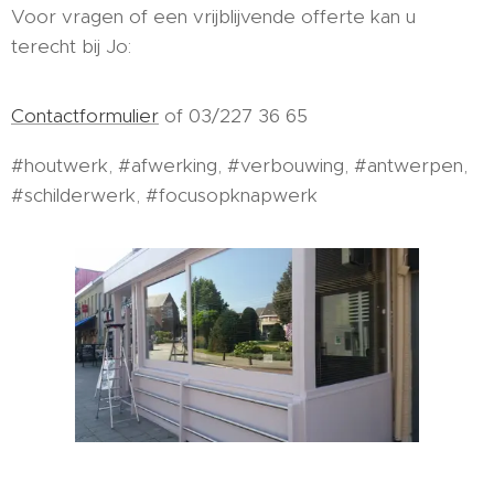
Voor vragen of een vrijblijvende offerte kan u
terecht bij Jo:
Contactformulier
of 03/227 36 65
#houtwerk, #afwerking, #verbouwing, #antwerpen,
#schilderwerk, #focusopknapwerk