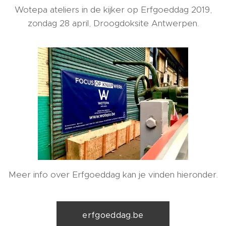
Wotepa ateliers in de kijker op Erfgoeddag 2019,
zondag 28 april, Droogdoksite Antwerpen.
Meer info over Erfgoeddag kan je vinden hieronder.
erfgoeddag.be